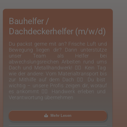
Bauhelfer /
Dachdeckerhelfer (m/w/d)
Du packst gerne mit an? Frische Luft und
Bewegung liegen dir? Dann unterstütze
unser Team als Helfer bei
abwechslungsreichen Arbeiten rund ums
Dach und Metallhandwerk! 👉🏻 Kein Tag
wie der andere: Vom Materialtransport bis
zur Mithilfe auf dem Dach 👉🏻 Du bist
wichtig – unsere Profis zeigen dir, worauf
es ankommt 👉🏻 Handwerk erleben und
Verantwortung übernehmen
Mehr Lesen