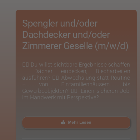
Spengler und/oder
Dachdecker und/oder
Zimmerer Geselle (m/w/d)
👉🏻 Du willst sichtbare Ergebnisse schaffen
– Dächer eindecken, Blecharbeiten
ausführen? 👉🏻 Abwechslung statt Routine
– von Einfamilienhäusern bis
Gewerbeobjekten? 👉🏻 Einen sicheren Job
im Handwerk mit Perspektive?
Mehr Lesen