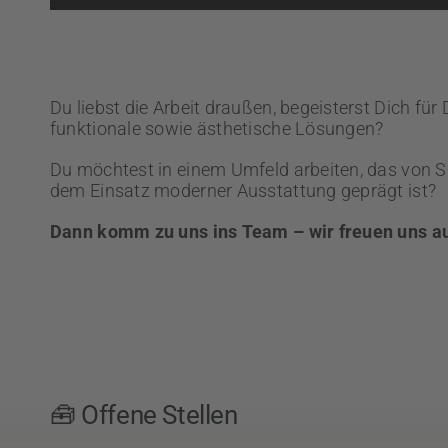
Du liebst die Arbeit draußen, begeisterst Dich für
funktionale sowie ästhetische Lösungen?
Du möchtest in einem Umfeld arbeiten, das von 
dem Einsatz moderner Ausstattung geprägt ist?
Dann komm zu uns ins Team – wir freuen uns au
🧰 Offene Stellen