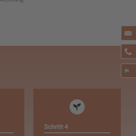
Schritt 4